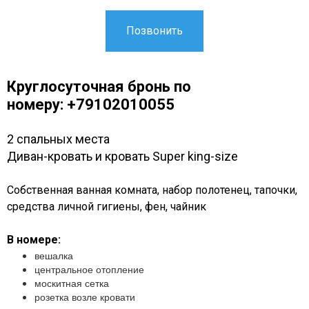
Позвонить
Круглосуточная бронь по
номеру: +79102010055
2 спальных места
Диван-кровать и кровать Super king-size
Собственная ванная комната, набор полотенец, тапочки,
средства личной гигиены, фен, чайник
В номере:
вешалка
центральное отопление
москитная сетка
розетка возле кровати