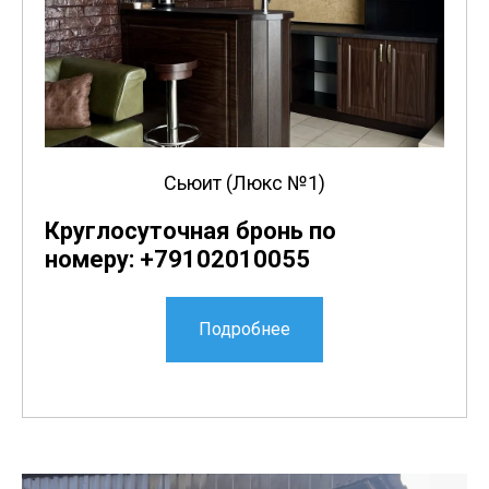
Сьюит (Люкс №1)
Круглосуточная бронь по
номеру: +79102010055
Подробнее