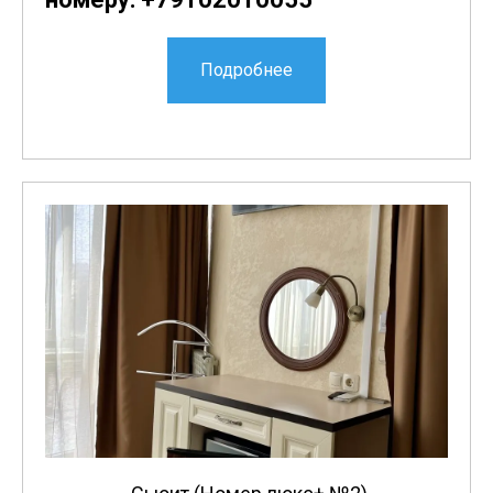
Подробнее