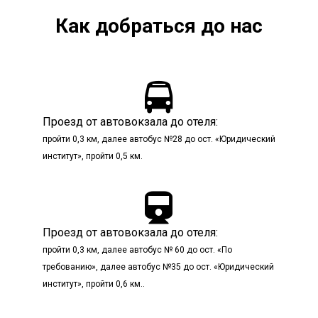
Как добраться до нас

Проезд от автовокзала до отеля:
пройти 0,3 км, далее автобус №28 до ост. «Юридический
институт», пройти 0,5 км.

Проезд от автовокзала до отеля:
пройти 0,3 км, далее автобус № 60 до ост. «По
требованию», далее автобус №35 до ост. «Юридический
институт», пройти 0,6 км..