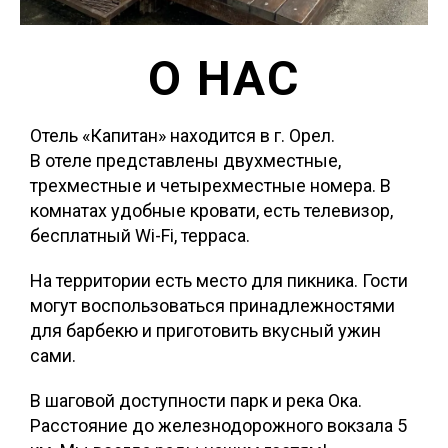
О НАС
Отель «Капитан» находится в г. Орел.
В отеле представлены двухместные,
трехместные и четырехместные номера. В
комнатах удобные кровати, есть телевизор,
бесплатный Wi-Fi, терраса.
На территории есть место для пикника. Гости
могут воспользоваться принадлежностями
для барбекю и приготовить вкусный ужин
сами.
В шаговой доступности парк и река Ока.
Расстояние до железнодорожного вокзала 5