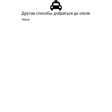

Другие способы добраться до отеля:
такси