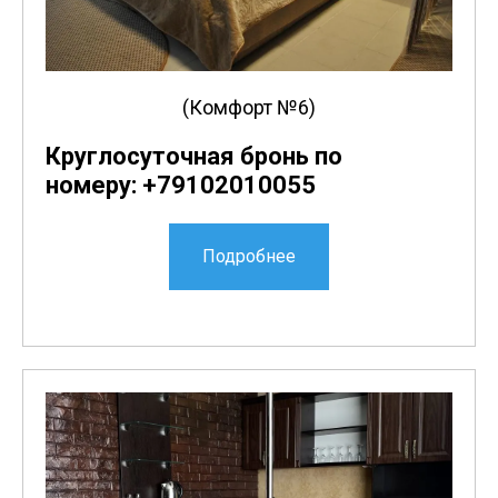
(Комфорт №6)
Круглосуточная бронь по
номеру: +79102010055
Подробнее