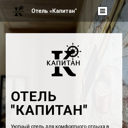
Отель «Капитан"
ОТЕЛЬ
"КАПИТАН"
Уютный отель для комфортного отдыха в