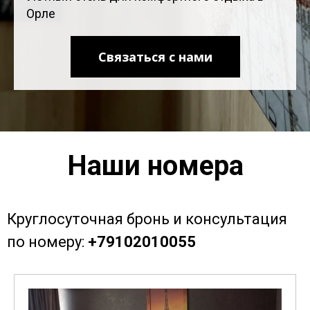
Орле
Связаться с нами
Наши номера
Круглосуточная бронь и консультация
по номеру:
+79102010055