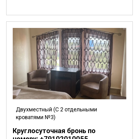
Двухместный (С 2 отдельными
кроватями №3)
Круглосуточная бронь по
номеру: +79102010055